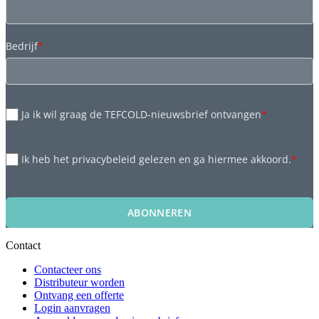
Bedrijf
*
Ja ik wil graag de TEFCOLD-nieuwsbrief ontvangen
*
Ik heb het privacybeleid gelezen en ga hiermee akkoord.
*
ABONNEREN
Contact
Contacteer ons
Distributeur worden
Ontvang een offerte
Login aanvragen