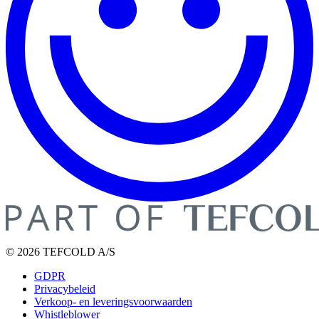
© 2026 TEFCOLD A/S
GDPR
Privacybeleid
Verkoop- en leveringsvoorwaarden
Whistleblower