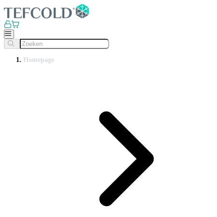
Homepage