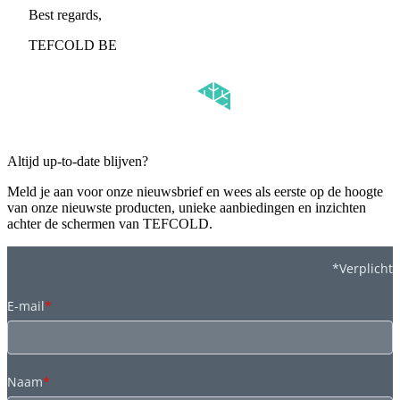
Best regards,
TEFCOLD BE
Altijd up-to-date blijven?
Meld je aan voor onze nieuwsbrief en wees als eerste op de hoogte
van onze nieuwste producten, unieke aanbiedingen en inzichten
achter de schermen van TEFCOLD.
*Verplicht
E-mail
*
Naam
*