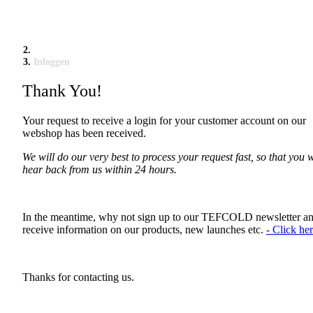
Inloggen
Thank You!
Your request to receive a login for your customer account on our
webshop has been received.
We will do our very best to process your request fast, so that you w
hear back from us within 24 hours.
In the meantime, why not sign up to our TEFCOLD newsletter a
receive information on our products, new launches etc.
- Click her
Thanks for contacting us.