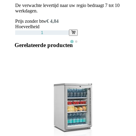
De verwachte levertijd naar uw regio bedraagt 7 tot 10
werkdagen.
Prijs zonder btw
€ 4,84
Hoeveelheid
Gerelateerde producten