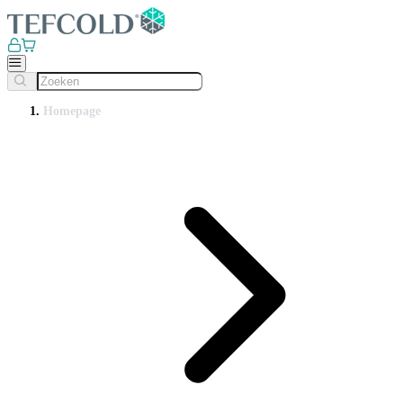
Homepage