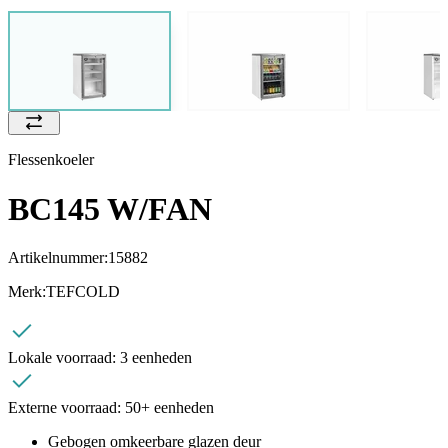
Flessenkoeler
BC145 W/FAN
Artikelnummer:
15882
Merk:
TEFCOLD
Lokale voorraad:
3 eenheden
Externe voorraad:
50+ eenheden
Gebogen omkeerbare glazen deur