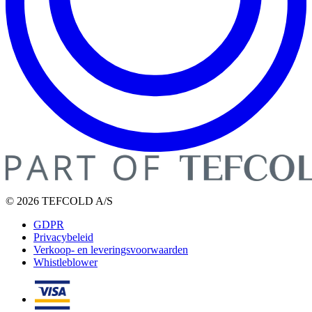
© 2026 TEFCOLD A/S
GDPR
Privacybeleid
Verkoop- en leveringsvoorwaarden
Whistleblower