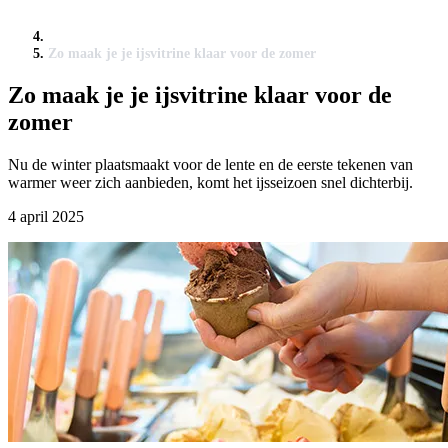
Zo maak je je ijsvitrine klaar voor de zomer
Zo maak je je ijsvitrine klaar voor de
zomer
Nu de winter plaatsmaakt voor de lente en de eerste tekenen van
warmer weer zich aanbieden, komt het ijsseizoen snel dichterbij.
4 april 2025