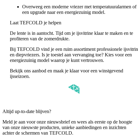
Overweeg een moderne vriezer met temperatuuralarmen of
een upgrade naar een energiezuinig model.
Laat TEFCOLD je helpen
De lente is in aantocht. Tijd om je ijsvitrine klaar te maken en te
profiteren van de zomerdrukte.
Bij TEFCOLD vind je een ruim assortiment professionele ijsvitrin
en diepvriezers. Is je toestel aan vervanging toe? Kies voor een
energiezuinig model waarop je kunt vertrouwen.
Bekijk ons aanbod en maak je klaar voor een winstgevend
ijsseizoen.
Altijd up-to-date blijven?
Meld je aan voor onze nieuwsbrief en wees als eerste op de hoogte
van onze nieuwste producten, unieke aanbiedingen en inzichten
achter de schermen van TEFCOLD.