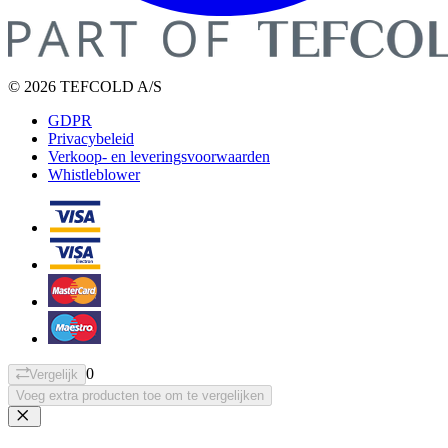
© 2026 TEFCOLD A/S
GDPR
Privacybeleid
Verkoop- en leveringsvoorwaarden
Whistleblower
0
Vergelijk
Voeg extra producten toe om te vergelijken