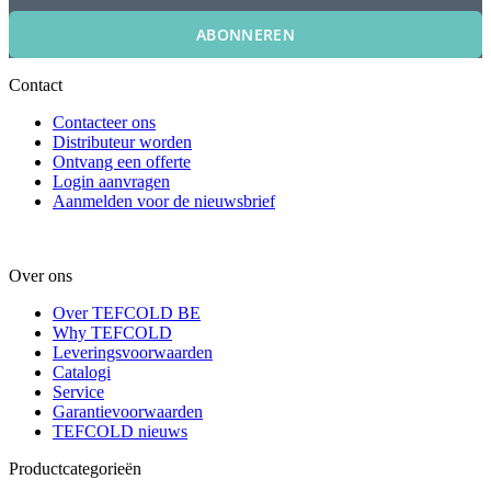
ABONNEREN
Contact
Contacteer ons
Distributeur worden
Ontvang een offerte
Login aanvragen
Aanmelden voor de nieuwsbrief
Over ons
Over TEFCOLD BE
Why TEFCOLD
Leveringsvoorwaarden
Catalogi
Service
Garantievoorwaarden
TEFCOLD nieuws
Productcategorieën