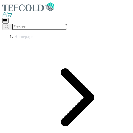
Homepage