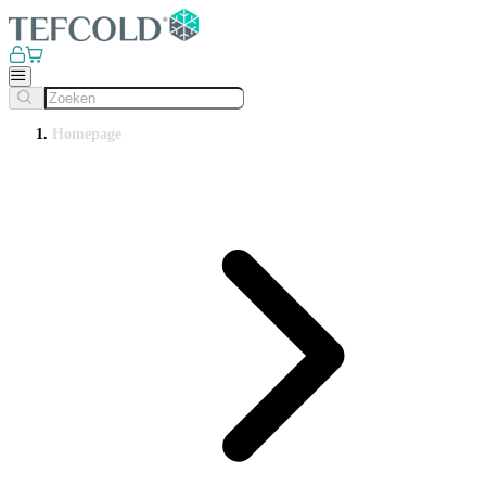
Homepage