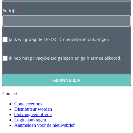
Bedrijf
*
Ja ik wil graag de TEFCOLD-nieuwsbrief ontvangen
*
Ik heb het privacybeleid gelezen en ga hiermee akkoord.
*
ABONNEREN
Contact
Contacteer ons
Distributeur worden
Ontvang een offerte
Login aanvragen
Aanmelden voor de nieuwsbrief