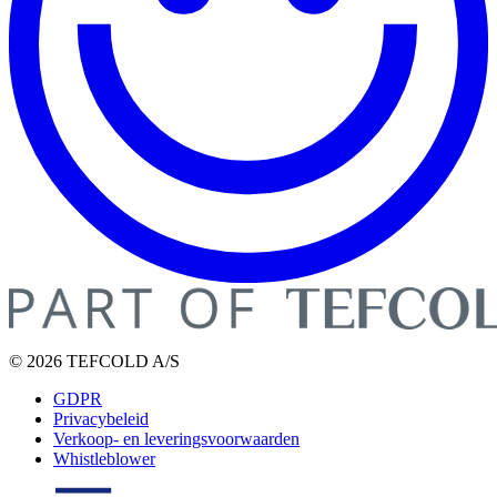
© 2026 TEFCOLD A/S
GDPR
Privacybeleid
Verkoop- en leveringsvoorwaarden
Whistleblower