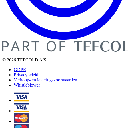
© 2026 TEFCOLD A/S
GDPR
Privacybeleid
Verkoop- en leveringsvoorwaarden
Whistleblower