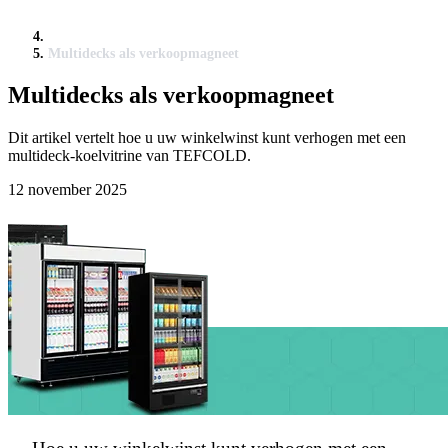
Multidecks als verkoopmagneet
Multidecks als verkoopmagneet
Dit artikel vertelt hoe u uw winkelwinst kunt verhogen met een
multideck-koelvitrine van TEFCOLD.
12 november 2025