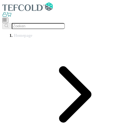
Homepage