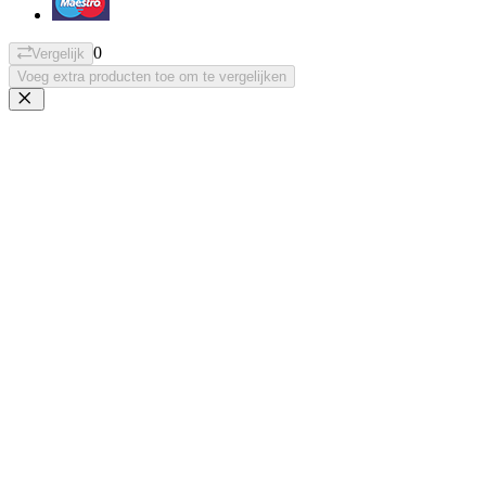
0
Vergelijk
Voeg extra producten toe om te vergelijken